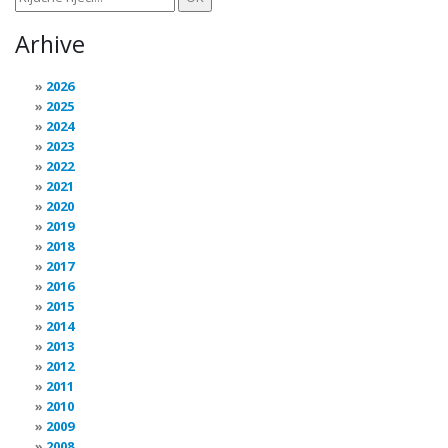
Arhive
2026
2025
2024
2023
2022
2021
2020
2019
2018
2017
2016
2015
2014
2013
2012
2011
2010
2009
2008