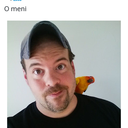
O meni