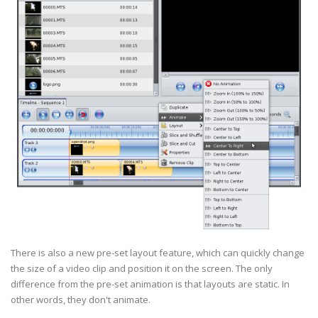
There is also a new pre-set layout feature, which can quickly change
the size of a video clip and position it on the screen. The only
difference from the pre-set animation is that layouts are static. In
other words, they don't animate.