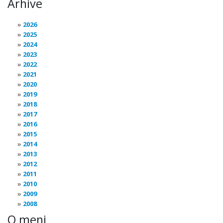
Arhive
2026
2025
2024
2023
2022
2021
2020
2019
2018
2017
2016
2015
2014
2013
2012
2011
2010
2009
2008
O meni