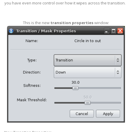
you have even more control over how it wipes across the transition.
This is the new
transition properties
window: