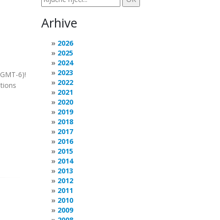
Arhive
2026
2025
2024
2023
 (GMT-6)!
2022
stions
2021
2020
2019
2018
2017
2016
2015
2014
2013
2012
2011
2010
2009
2008