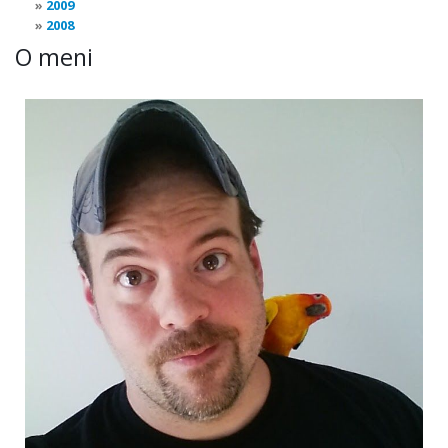
2009
2008
O meni