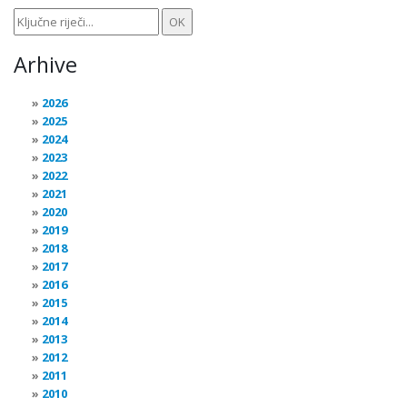
Arhive
2026
2025
2024
2023
2022
2021
2020
2019
2018
2017
2016
2015
2014
2013
2012
2011
2010