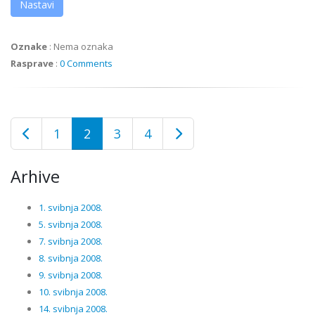
Nastavi
Oznake
:
Nema oznaka
Rasprave
:
0 Comments
1
2
3
4
Arhive
1. svibnja 2008.
5. svibnja 2008.
7. svibnja 2008.
8. svibnja 2008.
9. svibnja 2008.
10. svibnja 2008.
14. svibnja 2008.