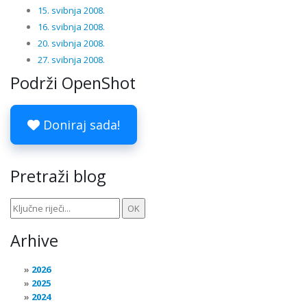
15. svibnja 2008.
16. svibnja 2008.
20. svibnja 2008.
27. svibnja 2008.
Podrži OpenShot
Doniraj sada!
Pretraži blog
Arhive
2026
2025
2024