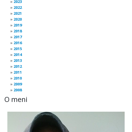
2023
2022
2021
2020
2019
2018
2017
2016
2015
2014
2013
2012
2011
2010
2009
2008
O meni