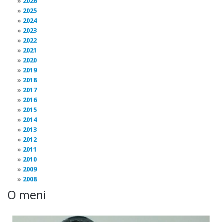
2026
2025
2024
2023
2022
2021
2020
2019
2018
2017
2016
2015
2014
2013
2012
2011
2010
2009
2008
O meni