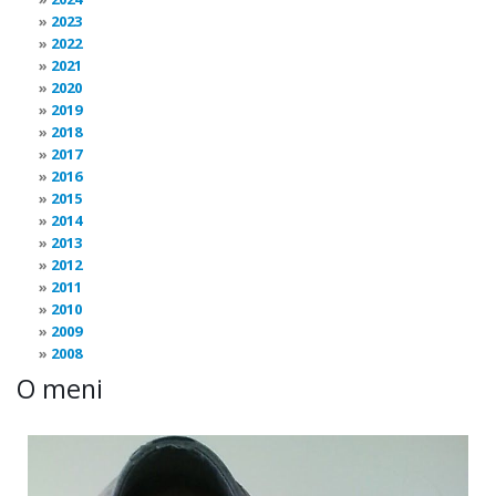
2023
2022
2021
2020
2019
2018
2017
2016
2015
2014
2013
2012
2011
2010
2009
2008
O meni