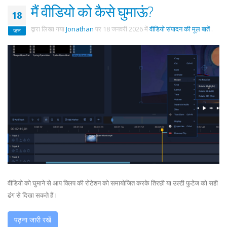
मैं वीडियो को कैसे घुमाऊं?
18
द्वारा लिखा गया
Jonathan
पर
18 जनवरी 2026
में
वीडियो संपादन की मूल बातें
.
जन
वीडियो को घुमाने से आप क्लिप की रोटेशन को समायोजित करके तिरछी या उल्टी फुटेज को सही
ढंग से दिखा सकते हैं।
पढ़ना जारी रखें