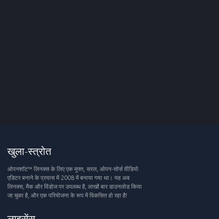
खुला-स्त्रोत
ओपनशॉट™ लिनक्स के लिए एक मुफ्त, सरल, ओपन-सोर्स वीडियो
एडिटर बनाने के प्रयास में 2008 में बनाया गया था। यह अब
लिनक्स, मैक और विंडोज पर उपलब्ध है, लाखों बार डाउनलोड किया
जा चुका है, और एक परियोजना के रूप में विकसित हो रहा है!
लाइसेंस