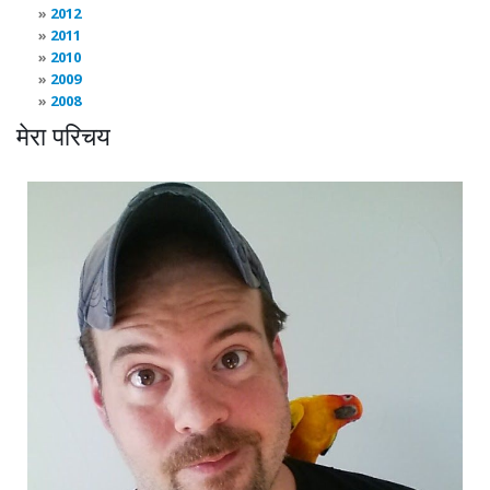
2012
2011
2010
2009
2008
मेरा परिचय