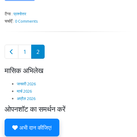
टैग्स
:
प्रश्नोत्तर
चर्चाएँ
:
0 Comments
1
2
मासिक अभिलेख
जनवरी 2026
मार्च 2026
अप्रैल 2026
ओपनशॉट का समर्थन करें
अभी दान कीजिए!