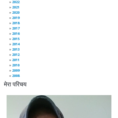
2022
2021
2020
2019
2018
2017
2016
2015
2014
2013
2012
2011
2010
2009
2008
मेरा परिचय