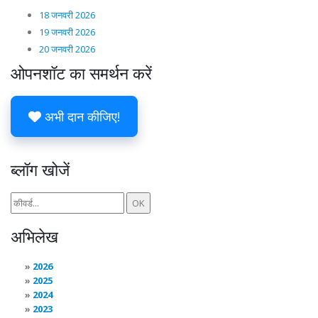
18 जनवरी 2026
19 जनवरी 2026
20 जनवरी 2026
ओपनशॉट का समर्थन करें
अभी दान कीजिए!
ब्लॉग खोजें
अभिलेख
2026
2025
2024
2023