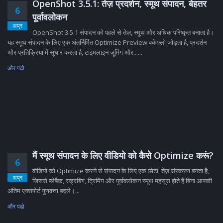
OpenShot 3.5.1: तेज़ प्रदर्शन, स्मूथ संपादन, बेहतर
6
पूर्वावलोकन
अप्र
OpenShot 3.5.1 संपादन को पहले से तेज़, स्मूथ और अधिक परिष्कृत बनाता है।
यह स्मूथ संपादन के लिए एक अंतर्निर्मित Optimize Preview वर्कफ़्लो जोड़ता है, प्रदर्शन
और प्रतिक्रिया में सुधार करता है, टाइमलाइन ज़ूमिंग और......
और पढो
मैं स्मूथ संपादन के लिए वीडियो को कैसे Optimize करूं?
6
वीडियो को Optimize करने से संपादन के लिए एक छोटा, तेज़ संस्करण बनता है,
अप्र
जिससे प्लेबैक, स्क्रबिंग, ट्रिमिंग और पूर्वावलोकन स्मूथ महसूस होते हैं बिना आपकी
अंतिम एक्सपोर्ट गुणवत्ता बदले।...
और पढो