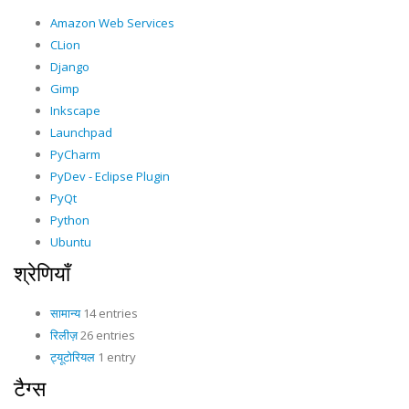
Amazon Web Services
CLion
Django
Gimp
Inkscape
Launchpad
PyCharm
PyDev - Eclipse Plugin
PyQt
Python
Ubuntu
श्रेणियाँ
सामान्य
14 entries
रिलीज़
26 entries
ट्यूटोरियल
1 entry
टैग्स