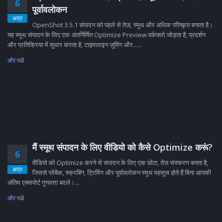
6
पूर्वावलोकन
अप्र
OpenShot 3.5.1 संपादन को पहले से तेज़, स्मूथ और अधिक परिष्कृत बनाता है।
यह स्मूथ संपादन के लिए एक अंतर्निर्मित Optimize Preview वर्कफ़्लो जोड़ता है, प्रदर्शन
और प्रतिक्रिया में सुधार करता है, टाइमलाइन ज़ूमिंग और......
और पढो
मैं स्मूथ संपादन के लिए वीडियो को कैसे Optimize करूं?
6
वीडियो को Optimize करने से संपादन के लिए एक छोटा, तेज़ संस्करण बनता है,
अप्र
जिससे प्लेबैक, स्क्रबिंग, ट्रिमिंग और पूर्वावलोकन स्मूथ महसूस होते हैं बिना आपकी
अंतिम एक्सपोर्ट गुणवत्ता बदले।...
और पढो