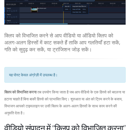
क्लिप को विभाजित करने से आप वीडियो या ऑडियो क्लिप को
अलग-अलग हिस्सों में काट सकते हैं ताकि आप गलतियाँ हटा सकें,
गति को सुदृढ़ कर सकें, या ट्रांजिशन जोड़ सकें।
यह पोस्ट केवल अंग्रेज़ी में उपलब्ध है।
क्लिप को विभाजित करना
तब उपयोग किया जाता है जब आप वीडियो के एक हिस्से को बदलना या
हटाना चाहते हैं बिना बाकी हिस्से को प्रभावित किए। शुरुआत या अंत को ट्रिम करने के बजाय,
विभाजन आपको टाइमलाइन पर उसी क्लिप के अलग-अलग हिस्सों के साथ काम करने की
अनुमति देता है।
वीडियो संपादन में “क्लिप को विभाजित करना”