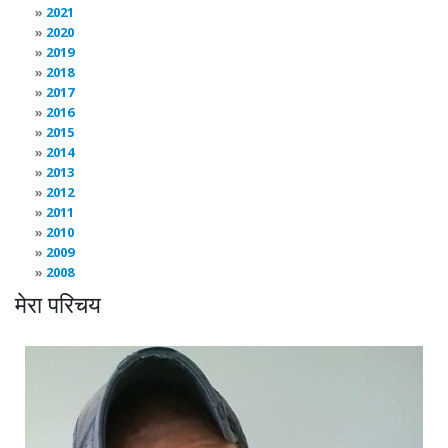
2021
2020
2019
2018
2017
2016
2015
2014
2013
2012
2011
2010
2009
2008
मेरा परिचय