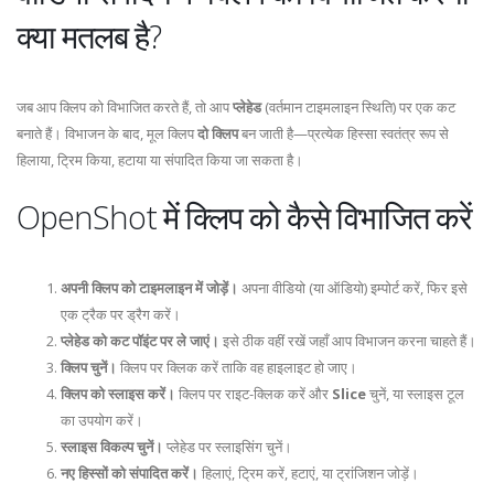
क्या मतलब है?
जब आप क्लिप को विभाजित करते हैं, तो आप
प्लेहेड
(वर्तमान टाइमलाइन स्थिति) पर एक कट
बनाते हैं। विभाजन के बाद, मूल क्लिप
दो क्लिप
बन जाती है—प्रत्येक हिस्सा स्वतंत्र रूप से
हिलाया, ट्रिम किया, हटाया या संपादित किया जा सकता है।
OpenShot में क्लिप को कैसे विभाजित करें
अपनी क्लिप को टाइमलाइन में जोड़ें।
अपना वीडियो (या ऑडियो) इम्पोर्ट करें, फिर इसे
एक ट्रैक पर ड्रैग करें।
प्लेहेड को कट पॉइंट पर ले जाएं।
इसे ठीक वहीं रखें जहाँ आप विभाजन करना चाहते हैं।
क्लिप चुनें।
क्लिप पर क्लिक करें ताकि वह हाइलाइट हो जाए।
क्लिप को स्लाइस करें।
क्लिप पर राइट-क्लिक करें और
Slice
चुनें, या स्लाइस टूल
का उपयोग करें।
स्लाइस विकल्प चुनें।
प्लेहेड पर स्लाइसिंग चुनें।
नए हिस्सों को संपादित करें।
हिलाएं, ट्रिम करें, हटाएं, या ट्रांजिशन जोड़ें।