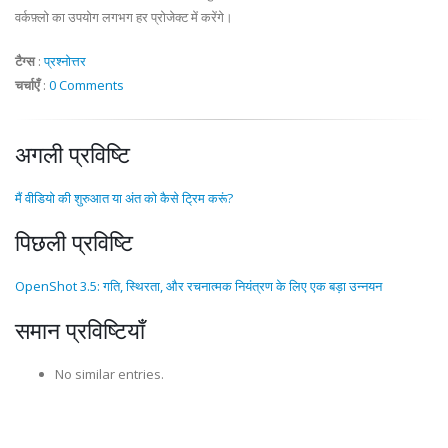
वर्कफ़्लो का उपयोग लगभग हर प्रोजेक्ट में करेंगे।
टैग्स
:
प्रश्नोत्तर
चर्चाएँ
:
0 Comments
अगली प्रविष्टि
मैं वीडियो की शुरुआत या अंत को कैसे ट्रिम करूं?
पिछली प्रविष्टि
OpenShot 3.5: गति, स्थिरता, और रचनात्मक नियंत्रण के लिए एक बड़ा उन्नयन
समान प्रविष्टियाँ
No similar entries.