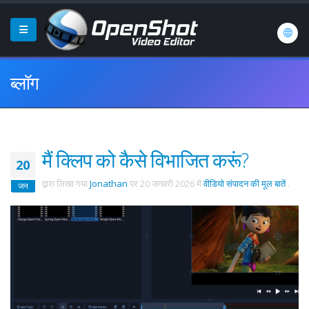
ब्लॉग
मैं क्लिप को कैसे विभाजित करूं?
20
द्वारा लिखा गया
Jonathan
पर
20 जनवरी 2026
में
वीडियो संपादन की मूल बातें
.
जन