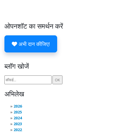
ओपनशॉट का समर्थन करें
अभी दान कीजिए!
ब्लॉग खोजें
अभिलेख
2026
2025
2024
2023
2022