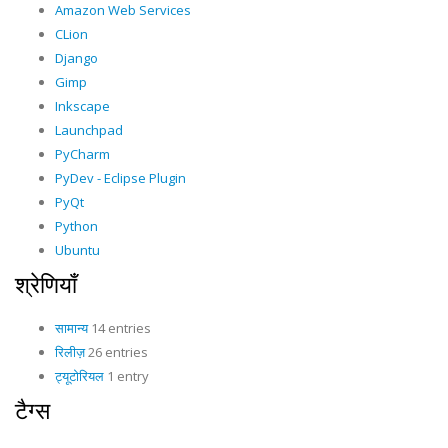
Amazon Web Services
CLion
Django
Gimp
Inkscape
Launchpad
PyCharm
PyDev - Eclipse Plugin
PyQt
Python
Ubuntu
श्रेणियाँ
सामान्य
14 entries
रिलीज़
26 entries
ट्यूटोरियल
1 entry
टैग्स