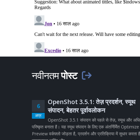
नवीनतम
पोस्ट
OpenShot 3.5.1: तेज़ प्रदर्शन, स्मूथ
6
संपादन, बेहतर पूर्वावलोकन
अप्र
OpenShot 3.5.1 संपादन को पहले से तेज़, स्मूथ और अध
परिष्कृत बनाता है। यह स्मूथ संपादन के लिए एक अंतर्निर्मित Optimize
Preview वर्कफ़्लो जोड़ता है, प्रदर्शन और प्रतिक्रिया में सुधार करता ह