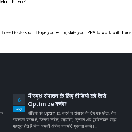
मैं स्मूथ संपादन के लिए वीडियो को कैसे
6
Optimize करूं?
अप्र
िक
वीडियो को Optimize करने से संपादन के लिए एक छोटा, तेज़
संस्करण बनता है, जिससे प्लेबैक, स्क्रबिंग, ट्रिमिंग और पूर्वावलोकन स्मूथ
ै,
महसूस होते हैं बिना आपकी अंतिम एक्सपोर्ट गुणवत्ता बदले।...