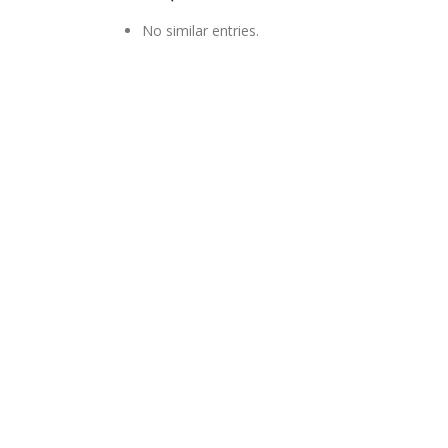
No similar entries.