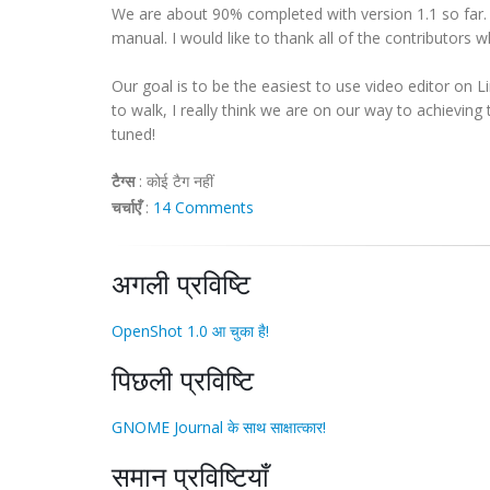
We are about 90% completed with version 1.1 so far. 
manual. I would like to thank all of the contributors 
Our goal is to be the easiest to use video editor on Linu
to walk, I really think we are on our way to achieving
tuned!
टैग्स
:
कोई टैग नहीं
चर्चाएँ
:
14 Comments
अगली प्रविष्टि
OpenShot 1.0 आ चुका है!
पिछली प्रविष्टि
GNOME Journal के साथ साक्षात्कार!
समान प्रविष्टियाँ