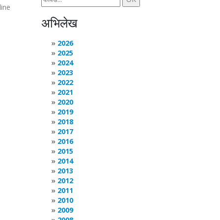
line
अभिलेख
2026
2025
2024
2023
2022
2021
2020
2019
2018
2017
2016
2015
2014
2013
2012
2011
2010
2009
2008