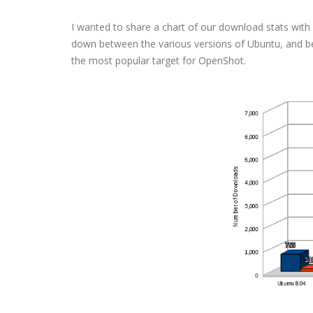
I wanted to share a chart of our download stats with
down between the various versions of Ubuntu, and bet
the most popular target for OpenShot.