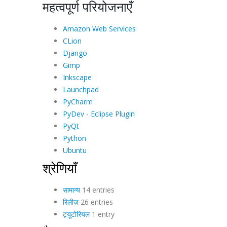
महत्वपूर्ण परियोजनाएँ
Amazon Web Services
CLion
Django
Gimp
Inkscape
Launchpad
PyCharm
PyDev - Eclipse Plugin
PyQt
Python
Ubuntu
श्रेणियाँ
सामान्य
14 entries
रिलीज़
26 entries
ट्यूटोरियल
1 entry