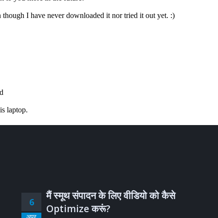
मैं स्मूथ संपादन के लिए वीडियो को कैसे
6
Optimize करूं?
अप्र