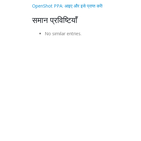
OpenShot PPA: आइए और इसे प्राप्त करें!
समान प्रविष्टियाँ
No similar entries.