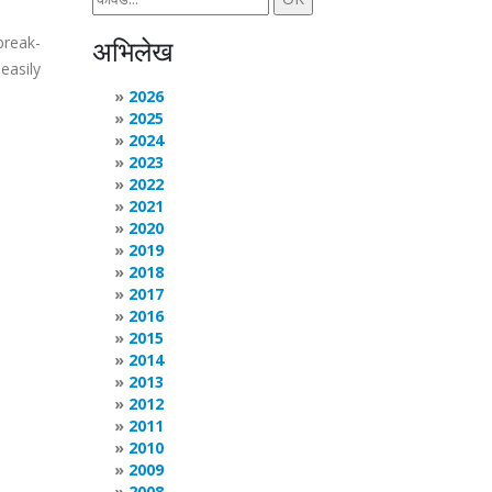
break-
अभिलेख
easily
2026
2025
2024
2023
2022
2021
2020
2019
2018
2017
2016
2015
2014
2013
2012
2011
2010
2009
2008