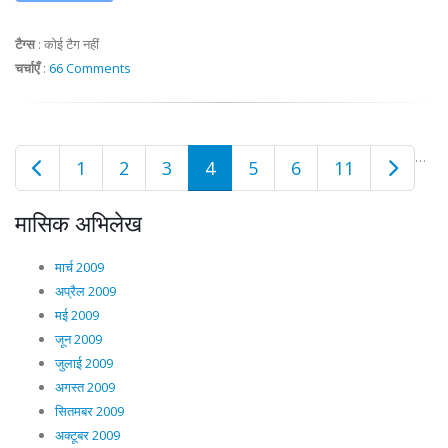
टैग्स
:
कोई टैग नहीं
चर्चाएँ
:
66 Comments
…
1
2
3
4
5
6
11
मासिक अभिलेख
मार्च 2009
अप्रैल 2009
मई 2009
जून 2009
जुलाई 2009
अगस्त 2009
सितमबर 2009
अक्टूबर 2009