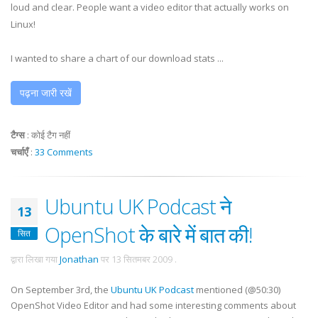
loud and clear. People want a video editor that actually works on
Linux!
I wanted to share a chart of our download stats ...
पढ़ना जारी रखें
टैग्स
:
कोई टैग नहीं
चर्चाएँ
:
33 Comments
Ubuntu UK Podcast ने
13
OpenShot के बारे में बात की!
सित
द्वारा लिखा गया
Jonathan
पर
13 सितमबर 2009
.
On September 3rd, the
Ubuntu UK Podcast
mentioned (@50:30)
OpenShot Video Editor and had some interesting comments about