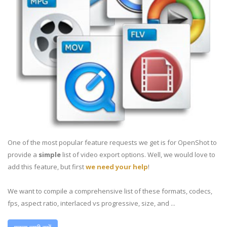
One of the most popular feature requests we get is for OpenShot to
provide a
simple
list of video export options. Well, we would love to
add this feature, but first
we need your help
!
We want to compile a comprehensive list of these formats, codecs,
fps, aspect ratio, interlaced vs progressive, size, and ...