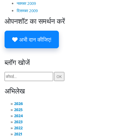
नवमबर 2009
दिसमबर 2009
ओपनशॉट का समर्थन करें
अभी दान कीजिए!
ब्लॉग खोजें
अभिलेख
2026
2025
2024
2023
2022
2021