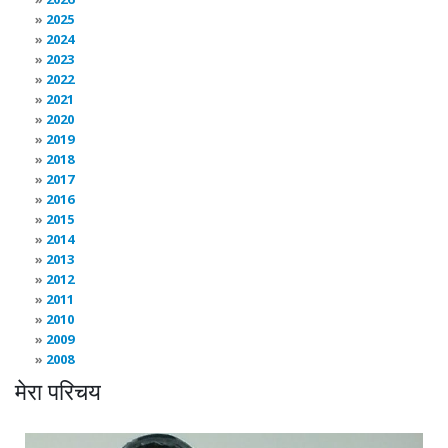
2025
2024
2023
2022
2021
2020
2019
2018
2017
2016
2015
2014
2013
2012
2011
2010
2009
2008
मेरा परिचय