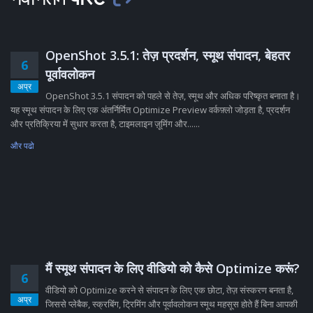
OpenShot 3.5.1: तेज़ प्रदर्शन, स्मूथ संपादन, बेहतर
6
पूर्वावलोकन
अप्र
OpenShot 3.5.1 संपादन को पहले से तेज़, स्मूथ और अधिक परिष्कृत बनाता है।
यह स्मूथ संपादन के लिए एक अंतर्निर्मित Optimize Preview वर्कफ़्लो जोड़ता है, प्रदर्शन
और प्रतिक्रिया में सुधार करता है, टाइमलाइन ज़ूमिंग और......
और पढो
मैं स्मूथ संपादन के लिए वीडियो को कैसे Optimize करूं?
6
वीडियो को Optimize करने से संपादन के लिए एक छोटा, तेज़ संस्करण बनता है,
अप्र
जिससे प्लेबैक, स्क्रबिंग, ट्रिमिंग और पूर्वावलोकन स्मूथ महसूस होते हैं बिना आपकी