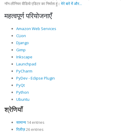
नॉन-लीनियर वीडियो एडिटर का निर्माता हूं।
मेरे बारे में और...
महत्वपूर्ण परियोजनाएँ
Amazon Web Services
CLion
Django
Gimp
Inkscape
Launchpad
PyCharm
PyDev - Eclipse Plugin
PyQt
Python
Ubuntu
श्रेणियाँ
सामान्य
14 entries
रिलीज़
26 entries