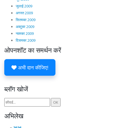
जुलाई 2009
अगस्त 2009
सितमबर 2009
अक्टूबर 2009
नवमबर 2009
दिसमबर 2009
ओपनशॉट का समर्थन करें
अभी दान कीजिए!
ब्लॉग खोजें
अभिलेख
2026