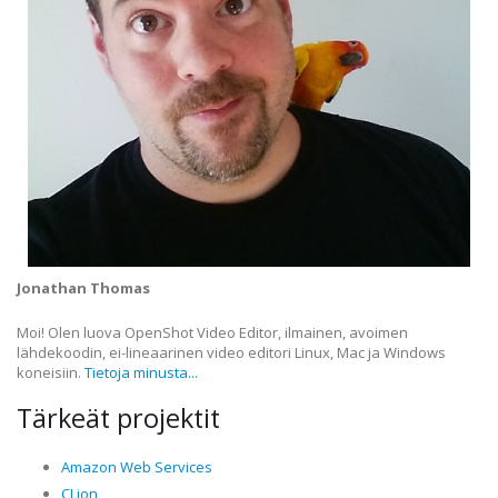
Jonathan Thomas
Moi! Olen luova OpenShot Video Editor, ilmainen, avoimen
lähdekoodin, ei-lineaarinen video editori Linux, Mac ja Windows
koneisiin.
Tietoja minusta...
Tärkeät projektit
Amazon Web Services
CLion