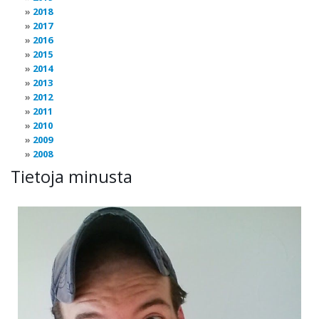
2018
2017
2016
2015
2014
2013
2012
2011
2010
2009
2008
Tietoja minusta