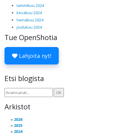
tammikuu 2024
kesäkuu 2024
heinäkuu 2024
joulukuu 2024
Tue OpenShotia
Lahjoita nyt!
Etsi blogista
Arkistot
2026
2025
2024