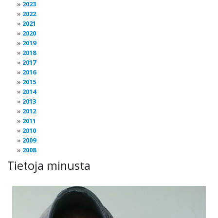
2023
2022
2021
2020
2019
2018
2017
2016
2015
2014
2013
2012
2011
2010
2009
2008
Tietoja minusta