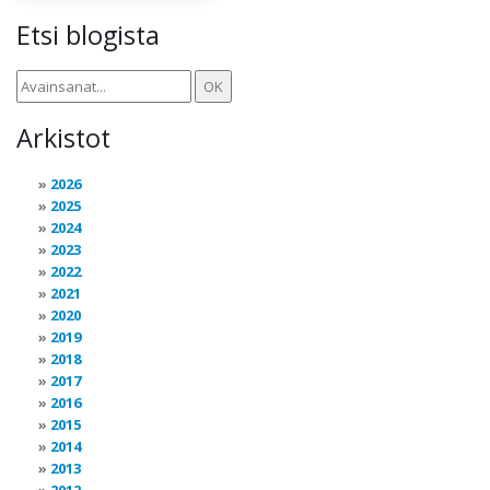
Etsi blogista
Arkistot
2026
2025
2024
2023
2022
2021
2020
2019
2018
2017
2016
2015
2014
2013