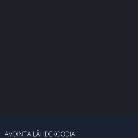
AVOINTA LÄHDEKOODIA