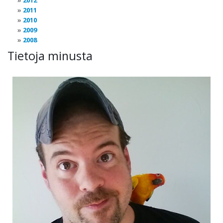
2012
2011
2010
2009
2008
Tietoja minusta