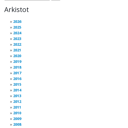
Arkistot
2026
2025
2024
2023
2022
2021
2020
2019
2018
2017
2016
2015
2014
2013
2012
2011
2010
2009
2008