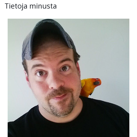
Tietoja minusta