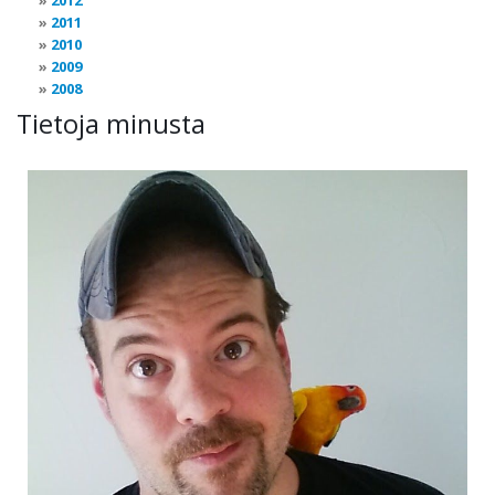
2012
2011
2010
2009
2008
Tietoja minusta