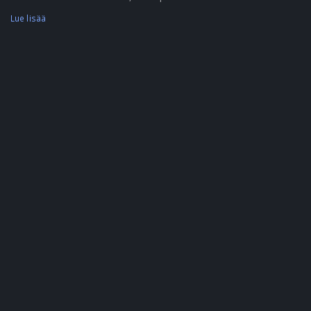
Lue lisää