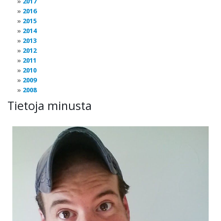
2017
2016
2015
2014
2013
2012
2011
2010
2009
2008
Tietoja minusta