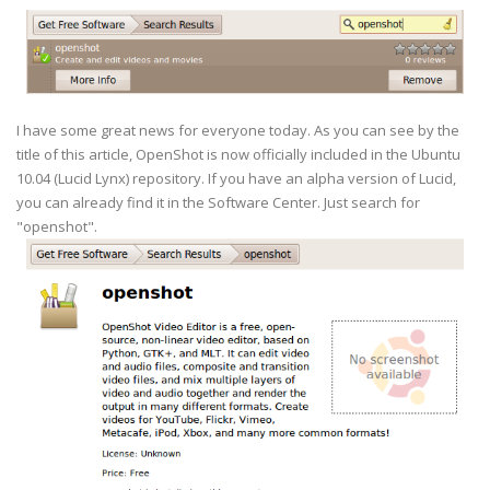
I have some great news for everyone today. As you can see by the
title of this article, OpenShot is now officially included in the Ubuntu
10.04 (Lucid Lynx) repository. If you have an alpha version of Lucid,
you can already find it in the Software Center. Just search for
"openshot".