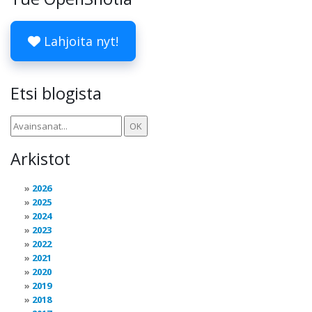
Lahjoita nyt!
Etsi blogista
Arkistot
2026
2025
2024
2023
2022
2021
2020
2019
2018