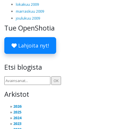
lokakuu 2009
marraskuu 2009
joulukuu 2009
Tue OpenShotia
Lahjoita nyt!
Etsi blogista
Arkistot
2026
2025
2024
2023