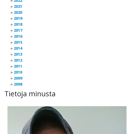
2022
2021
2020
2019
2018
2017
2016
2015
2014
2013
2012
2011
2010
2009
2008
Tietoja minusta