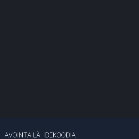
AVOINTA LÄHDEKOODIA