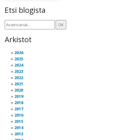
Etsi blogista
Arkistot
2026
2025
2024
2023
2022
2021
2020
2019
2018
2017
2016
2015
2014
2013