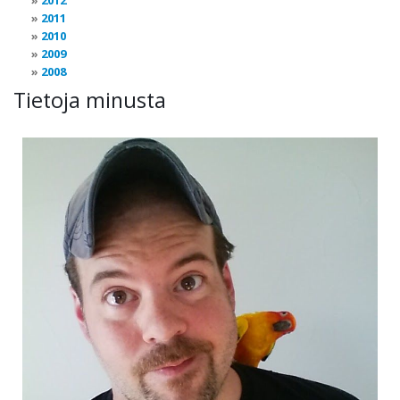
2012
2011
2010
2009
2008
Tietoja minusta