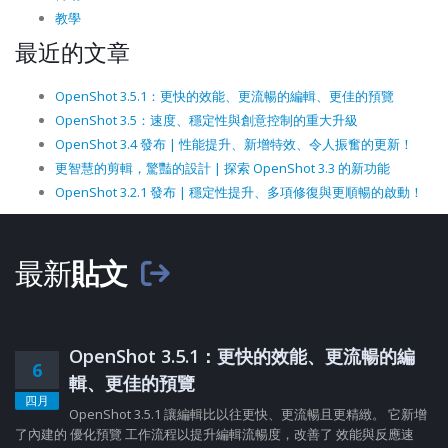
教學
最近的文章
OpenShot 3.5.1：更快的效能、更流暢的編輯、更佳的預覽
OpenShot 3.5：速度、穩定性與創意控制的重大升級
OpenShot 3.4 發布 | 性能提升、新增特效、令人振奮的更新！
更智慧的剪輯，驚豔的設計 | 探索 OpenShot 3.3 的新功能
OpenShot 3.2.1 發布 | 穩定性提升、多項修復與更順暢的啟動！
最新
貼文
OpenShot 3.5.1：更快的效能、更流暢的編
6
輯、更佳的預覽
四月
OpenShot 3.5.1 讓編輯比以往更快、更流暢且更精緻。 它新增
了內建的 優化預覽 工作流程以提升編輯流暢度，改善了 效能與反應速