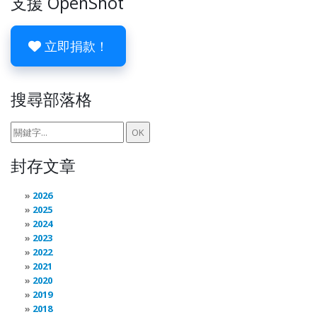
支援 OpenShot
立即捐款！
搜尋部落格
封存文章
2026
2025
2024
2023
2022
2021
2020
2019
2018