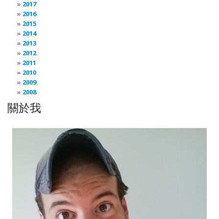
2017
2016
2015
2014
2013
2012
2011
2010
2009
2008
關於我