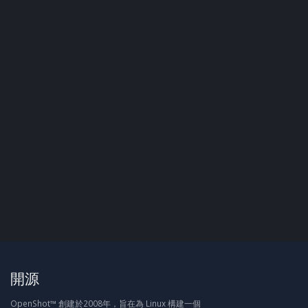
開源
OpenShot™ 創建於2008年，旨在為 Linux 構建一個