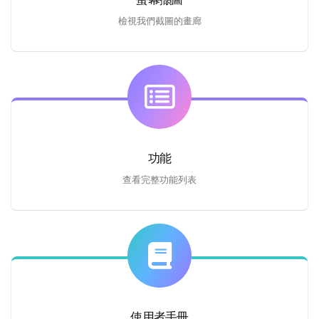
檢視我們截圖的畫廊
功能
查看完整功能列表
使用者手冊