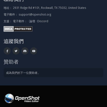
地址：
2931 Ridge Rd #101, Rockwall, TX 75032, United States
電子郵件：
support@openshot.org
支援：
電子郵件：
·
論壇
·
Discord
追蹤我們
贊助者
成為我們的下一位贊助者。