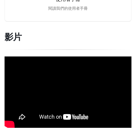
閱讀我們的使用者手冊
影片