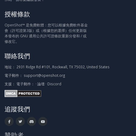
授權條款
OpenShot™ 是免費軟體：您可以根據免費軟件基金
會（許可證第3版）或（根據您的選擇）任何更新版
本發布的 GNU 通用公共許可證條款重新分發和 / 或
修改它。
聯絡我們
地址：
2931 Ridge Rd #101, Rockwall, TX 75032, United States
電子郵件：
support@openshot.org
支援：
電子郵件：
·
論壇
·
Discord
追蹤我們
贊助者