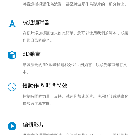
將音訊檔視覺化為波形，甚至將波形作為影片的一部分輸出。
標題編輯器
為影片添加標題從未如此簡單。您可以使用我們的範本，或製
作您自己的範本。
3D動畫
繪製漂亮的 3D 動畫標題和效果，例如雪、鏡頭光暈或飛行文
本。
慢動作 & 時間特效
控制時間的力量，反轉、減速和加速影片。使用預設或動畫化
播放速度和方向。
編輯影片