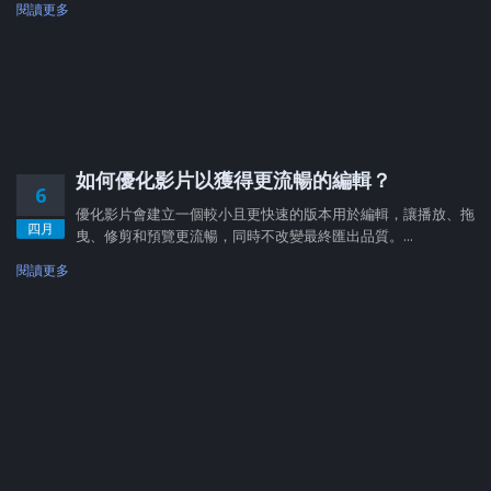
閱讀更多
如何優化影片以獲得更流暢的編輯？
6
優化影片會建立一個較小且更快速的版本用於編輯，讓播放、拖
四月
曳、修剪和預覽更流暢，同時不改變最終匯出品質。...
閱讀更多