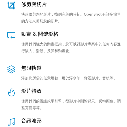
修剪與切片
快速修剪您的影片，找到完美的時刻。OpenShot 有許多簡單
的方法來剪切您的影片。
動畫 & 關鍵影格
使用我們強大的動畫框架，您可以對影片專案中的任何內容進
行淡入、滑動、反彈和動畫化。
無限軌道
添加您所需的任意層數，用於浮水印、背景影片、音軌等。
影片特效
使用我們的視訊效果引擎，從影片中刪除背景、反轉顏色、調
整亮度等等。
音訊波形