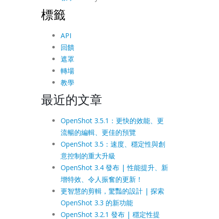
標籤
API
回饋
遮罩
轉場
教學
最近的文章
OpenShot 3.5.1：更快的效能、更
流暢的編輯、更佳的預覽
OpenShot 3.5：速度、穩定性與創
意控制的重大升級
OpenShot 3.4 發布 | 性能提升、新
增特效、令人振奮的更新！
更智慧的剪輯，驚豔的設計 | 探索
OpenShot 3.3 的新功能
OpenShot 3.2.1 發布 | 穩定性提