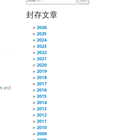
封存文章
2026
2025
2024
2023
2022
2021
2020
2019
2018
2017
n
and
2016
2015
2014
2013
2012
2011
2010
2009
2008