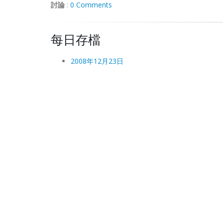
討論
:
0 Comments
每日存檔
2008年12月23日