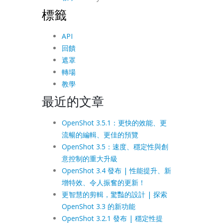
標籤
API
回饋
遮罩
轉場
教學
最近的文章
OpenShot 3.5.1：更快的效能、更
流暢的編輯、更佳的預覽
OpenShot 3.5：速度、穩定性與創
意控制的重大升級
OpenShot 3.4 發布 | 性能提升、新
增特效、令人振奮的更新！
更智慧的剪輯，驚豔的設計 | 探索
OpenShot 3.3 的新功能
OpenShot 3.2.1 發布 | 穩定性提