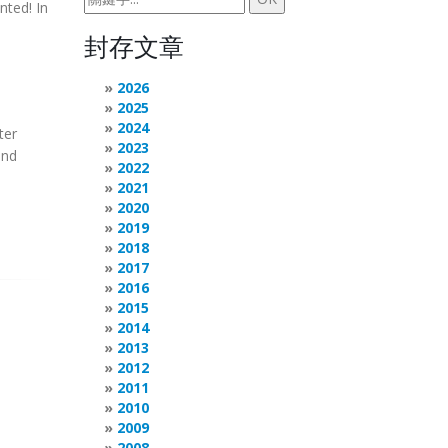
nted! In
封存文章
2026
2025
2024
ter
2023
nd
2022
2021
2020
2019
2018
2017
2016
2015
2014
2013
2012
2011
2010
2009
2008