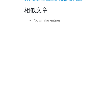
相似文章
No similar entries.