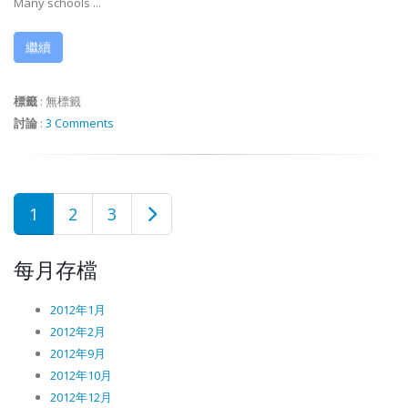
Many schools ...
繼續
標籤
:
無標籤
討論
:
3 Comments
1
2
3
每月存檔
2012年1月
2012年2月
2012年9月
2012年10月
2012年12月