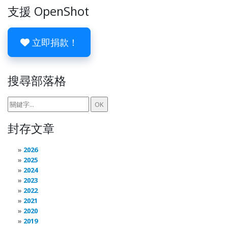
支援 OpenShot
立即捐款！
搜尋部落格
封存文章
2026
2025
2024
2023
2022
2021
2020
2019