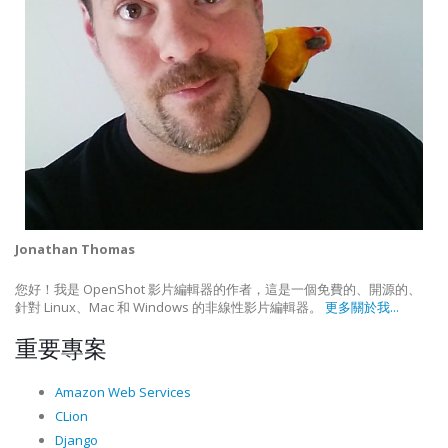
Jonathan Thomas
您好！我是 OpenShot 影片編輯器的作者，這是一個免費的、開源的、
針對 Linux、Mac 和 Windows 的非線性影片編輯器。
更多關於我...
重要專案
Amazon Web Services
CLion
Django