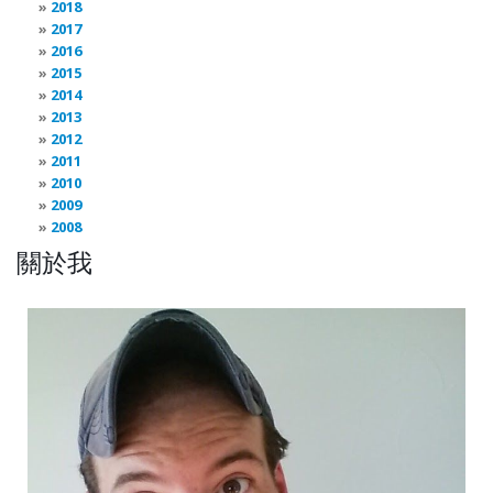
2018
2017
2016
2015
2014
2013
2012
2011
2010
2009
2008
關於我