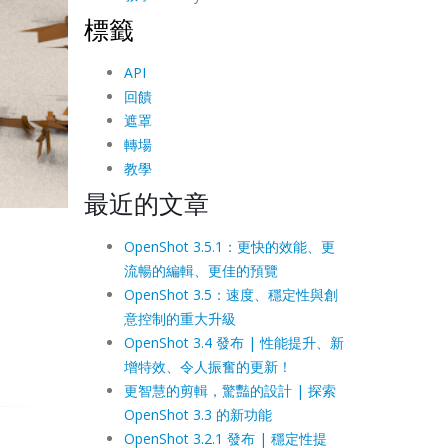
標籤
API
回饋
遮罩
轉場
教學
最近的文章
OpenShot 3.5.1：更快的效能、更
流暢的編輯、更佳的預覽
OpenShot 3.5：速度、穩定性與創
意控制的重大升級
OpenShot 3.4 發布 | 性能提升、新
增特效、令人振奮的更新！
更智慧的剪輯，驚豔的設計 | 探索
OpenShot 3.3 的新功能
OpenShot 3.2.1 發布 | 穩定性提