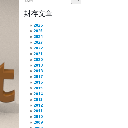
封存文章
2026
2025
2024
2023
2022
2021
2020
2019
2018
2017
2016
2015
2014
2013
2012
2011
2010
2009
2008