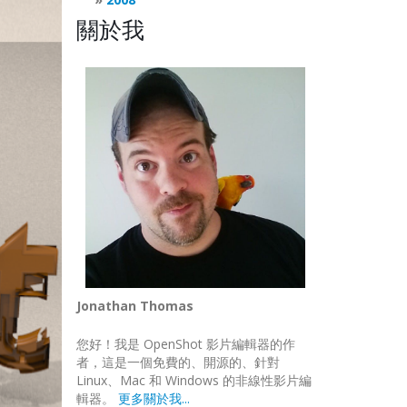
關於我
Jonathan Thomas
您好！我是 OpenShot 影片編輯器的作
者，這是一個免費的、開源的、針對
Linux、Mac 和 Windows 的非線性影片編
輯器。
更多關於我...