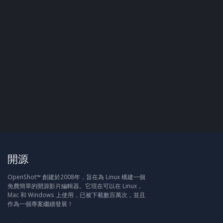
開源
OpenShot™ 創建於2008年，旨在為 Linux 構建一個
免費簡單的開源影片編輯器。它現在可以在 Linux，
Mac 和 Windows 上使用，已被下載數百萬次，並且
作為一個專案繼續發展！