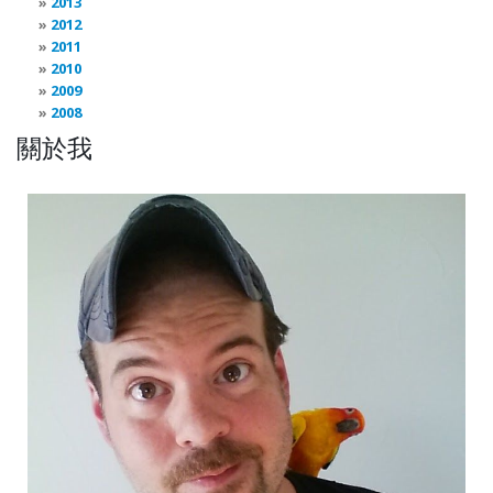
2013
2012
2011
2010
2009
2008
關於我