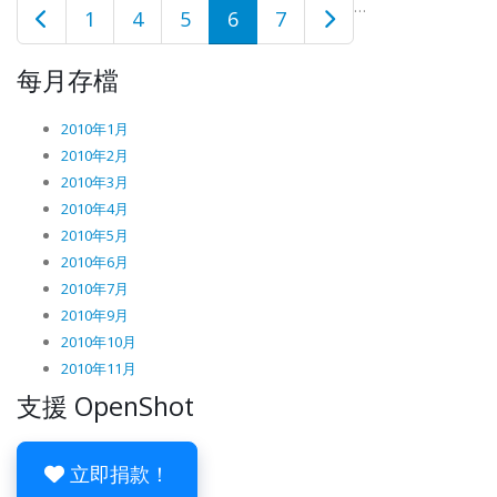
…
1
4
5
6
7
每月存檔
2010年1月
2010年2月
2010年3月
2010年4月
2010年5月
2010年6月
2010年7月
2010年9月
2010年10月
2010年11月
支援 OpenShot
立即捐款！