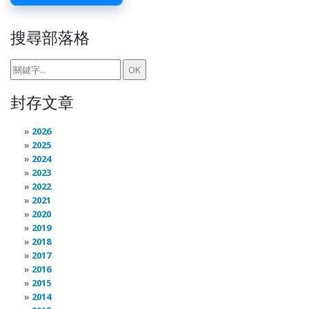
搜尋部落格
封存文章
2026
2025
2024
2023
2022
2021
2020
2019
2018
2017
2016
2015
2014