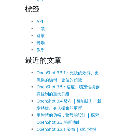
標籤
API
回饋
遮罩
轉場
教學
最近的文章
OpenShot 3.5.1：更快的效能、更
流暢的編輯、更佳的預覽
OpenShot 3.5：速度、穩定性與創
意控制的重大升級
OpenShot 3.4 發布 | 性能提升、新
增特效、令人振奮的更新！
更智慧的剪輯，驚豔的設計 | 探索
OpenShot 3.3 的新功能
OpenShot 3.2.1 發布 | 穩定性提