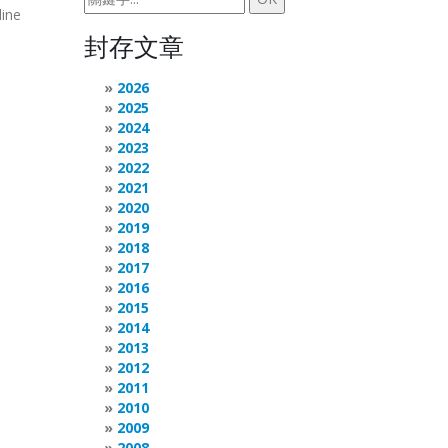
line
封存文章
2026
2025
2024
2023
2022
2021
2020
2019
2018
2017
2016
2015
2014
2013
2012
2011
2010
2009
2008