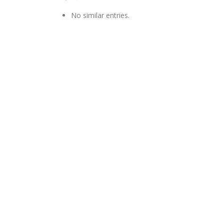
No similar entries.