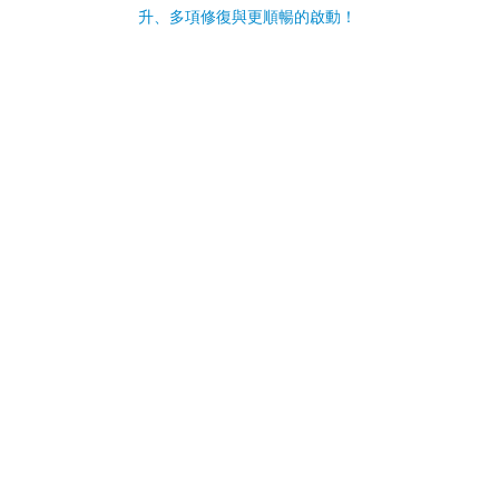
升、多項修復與更順暢的啟動！