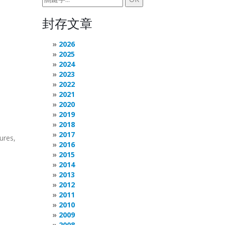
封存文章
2026
2025
2024
2023
2022
2021
2020
2019
2018
2017
ures,
2016
2015
2014
2013
2012
2011
2010
2009
2008