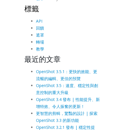
標籤
API
回饋
遮罩
轉場
教學
最近的文章
OpenShot 3.5.1：更快的效能、更
流暢的編輯、更佳的預覽
OpenShot 3.5：速度、穩定性與創
意控制的重大升級
OpenShot 3.4 發布 | 性能提升、新
增特效、令人振奮的更新！
更智慧的剪輯，驚豔的設計 | 探索
OpenShot 3.3 的新功能
OpenShot 3.2.1 發布 | 穩定性提