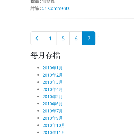
標籤
:
無標籤
討論
:
51 Comments
…
1
5
6
7
每月存檔
2010年1月
2010年2月
2010年3月
2010年4月
2010年5月
2010年6月
2010年7月
2010年9月
2010年10月
2010年11月