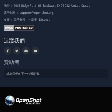
地址：
2931 Ridge Rd #101, Rockwall, TX 75032, United States
電子郵件：
support@openshot.org
支援：
電子郵件：
·
論壇
·
Discord
追蹤我們
贊助者
成為我們的下一位贊助者。