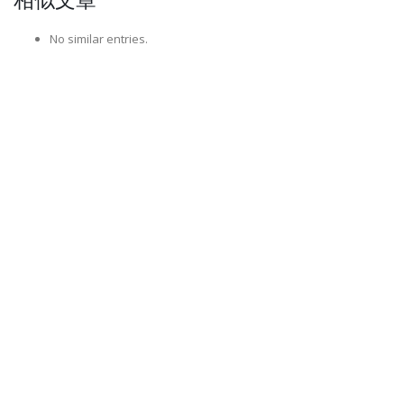
No similar entries.