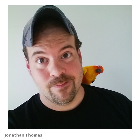
Jonathan Thomas