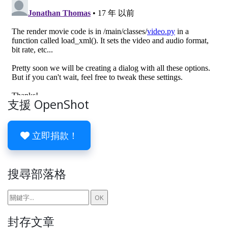
支援 OpenShot
立即捐款！
搜尋部落格
封存文章