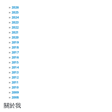
2026
2025
2024
2023
2022
2021
2020
2019
2018
2017
2016
2015
2014
2013
2012
2011
2010
2009
2008
關於我