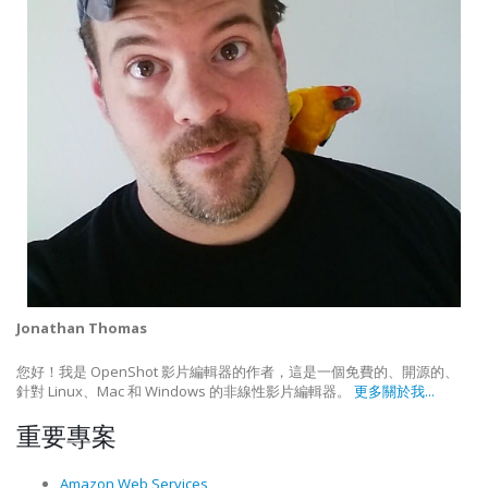
Jonathan Thomas
您好！我是 OpenShot 影片編輯器的作者，這是一個免費的、開源的、
針對 Linux、Mac 和 Windows 的非線性影片編輯器。
更多關於我...
重要專案
Amazon Web Services