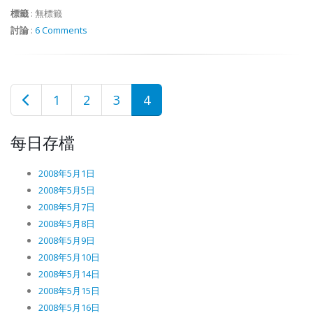
標籤
:
無標籤
討論
:
6 Comments
1
2
3
4
每日存檔
2008年5月1日
2008年5月5日
2008年5月7日
2008年5月8日
2008年5月9日
2008年5月10日
2008年5月14日
2008年5月15日
2008年5月16日