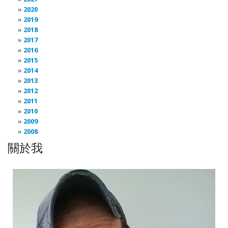
2020
2019
2018
2017
2016
2015
2014
2013
2012
2011
2010
2009
2008
關於我