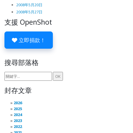
2008年5月20日
2008年5月27日
支援 OpenShot
立即捐款！
搜尋部落格
封存文章
2026
2025
2024
2023
2022
2021