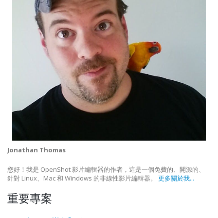
Jonathan Thomas
您好！我是 OpenShot 影片編輯器的作者，這是一個免費的、開源的、
針對 Linux、Mac 和 Windows 的非線性影片編輯器。
更多關於我...
重要專案