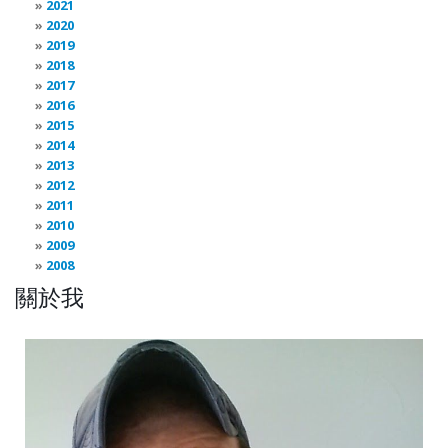
2021
2020
2019
2018
2017
2016
2015
2014
2013
2012
2011
2010
2009
2008
關於我