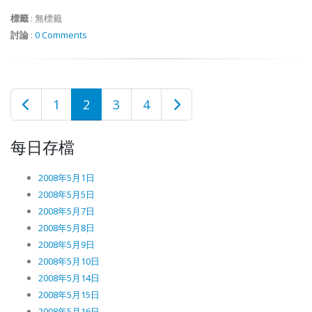
標籤
:
無標籤
討論
:
0 Comments
1
2
3
4
每日存檔
2008年5月1日
2008年5月5日
2008年5月7日
2008年5月8日
2008年5月9日
2008年5月10日
2008年5月14日
2008年5月15日
2008年5月16日