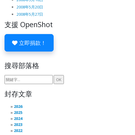
2008年5月20日
2008年5月27日
支援 OpenShot
立即捐款！
搜尋部落格
封存文章
2026
2025
2024
2023
2022