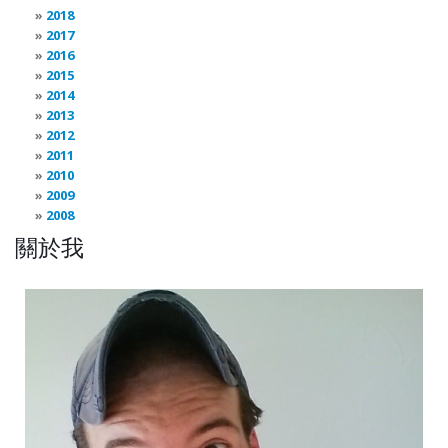
2018
2017
2016
2015
2014
2013
2012
2011
2010
2009
2008
關於我