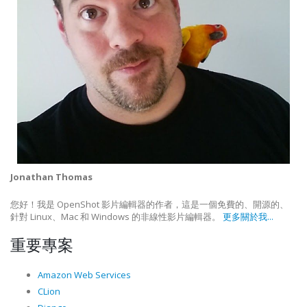
Jonathan Thomas
您好！我是 OpenShot 影片編輯器的作者，這是一個免費的、開源的、
針對 Linux、Mac 和 Windows 的非線性影片編輯器。
更多關於我...
重要專案
Amazon Web Services
CLion