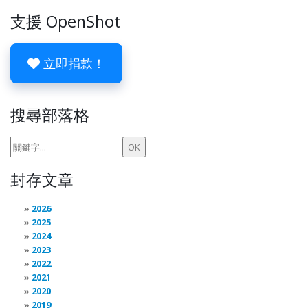
支援 OpenShot
立即捐款！
搜尋部落格
封存文章
2026
2025
2024
2023
2022
2021
2020
2019