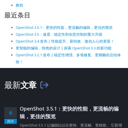
教程
最近条目
OpenShot 3.5.1：更快的性能，更流畅的编辑，更佳的预览
OpenShot 3.5：速度、稳定性和创意控制的重大升级
OpenShot 3.4 发布 | 性能提升、新特效、激动人心的更新！
更智能的编辑，惊艳的设计 | 探索 OpenShot 3.3 的新功能
OpenShot 3.2.1 发布 | 稳定性增强、多项修复、更顺畅的启动体
验！
最新
文章
OpenShot 3.5.1：更快的性能，更流畅的编
6
辑，更佳的预览
四月
OpenShot 3.5.1 让编辑比以往更快、更流畅、更精致。 它新增