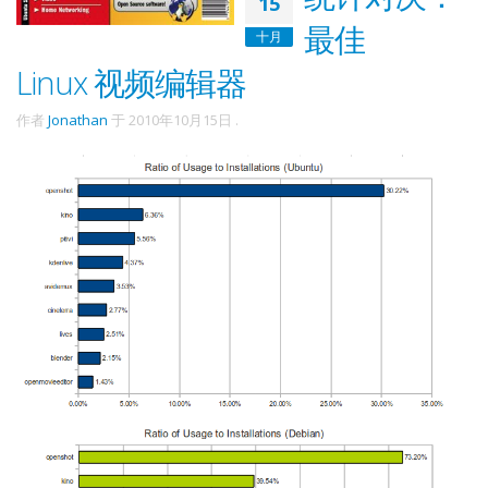
15
最佳
十月
Linux 视频编辑器
作者
Jonathan
于
2010年10月15日
.