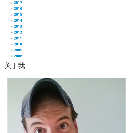
2017
2016
2015
2014
2013
2012
2011
2010
2009
2008
关于我