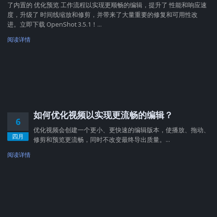
了内置的 优化预览 工作流程以实现更顺畅的编辑，提升了 性能和响应速
度，升级了 时间线缩放和修剪，并带来了大量重要的修复和可用性改
进。立即下载 OpenShot 3.5.1！...
阅读详情
如何优化视频以实现更流畅的编辑？
6
优化视频会创建一个更小、更快速的编辑版本，使播放、拖动、
四月
修剪和预览更流畅，同时不改变最终导出质量。...
阅读详情