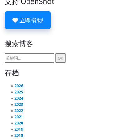
支持 OpenShot
立即捐助!
搜索博客
存档
2026
2025
2024
2023
2022
2021
2020
2019
2018