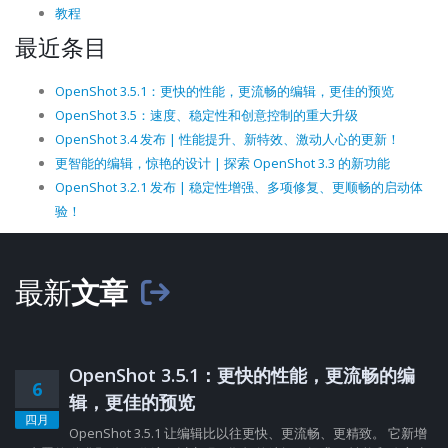
教程
最近条目
OpenShot 3.5.1：更快的性能，更流畅的编辑，更佳的预览
OpenShot 3.5：速度、稳定性和创意控制的重大升级
OpenShot 3.4 发布 | 性能提升、新特效、激动人心的更新！
更智能的编辑，惊艳的设计 | 探索 OpenShot 3.3 的新功能
OpenShot 3.2.1 发布 | 稳定性增强、多项修复、更顺畅的启动体
验！
最新
文章
OpenShot 3.5.1：更快的性能，更流畅的编
6
辑，更佳的预览
四月
OpenShot 3.5.1 让编辑比以往更快、更流畅、更精致。 它新增