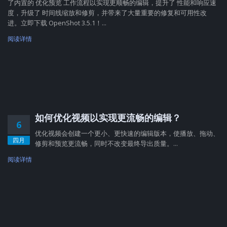
了内置的 优化预览 工作流程以实现更顺畅的编辑，提升了 性能和响应速
度，升级了 时间线缩放和修剪，并带来了大量重要的修复和可用性改
进。立即下载 OpenShot 3.5.1！...
阅读详情
如何优化视频以实现更流畅的编辑？
6
优化视频会创建一个更小、更快速的编辑版本，使播放、拖动、
四月
修剪和预览更流畅，同时不改变最终导出质量。...
阅读详情