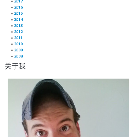
2017
2016
2015
2014
2013
2012
2011
2010
2009
2008
关于我