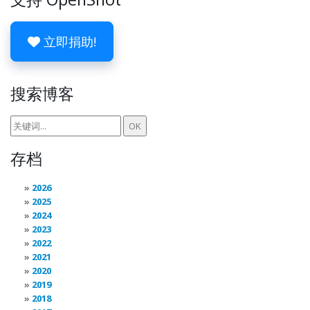
立即捐助!
搜索博客
存档
2026
2025
2024
2023
2022
2021
2020
2019
2018