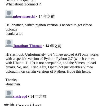
支持 OpenShot