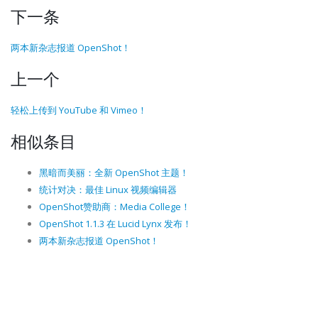
下一条
两本新杂志报道 OpenShot！
上一个
轻松上传到 YouTube 和 Vimeo！
相似条目
黑暗而美丽：全新 OpenShot 主题！
统计对决：最佳 Linux 视频编辑器
OpenShot赞助商：Media College！
OpenShot 1.1.3 在 Lucid Lynx 发布！
两本新杂志报道 OpenShot！