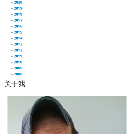
2020
2019
2018
2017
2016
2015
2014
2013
2012
2011
2010
2009
2008
关于我