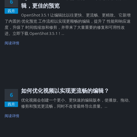
6
辑，更佳的预览
四月
OpenShot 3.5.1 让编辑比以往更快、更流畅、更精致。 它新增
了内置的 优化预览 工作流程以实现更顺畅的编辑，提升了 性能和响应速
度，升级了 时间线缩放和修剪，并带来了大量重要的修复和可用性改
进。立即下载 OpenShot 3.5.1！...
阅读详情
如何优化视频以实现更流畅的编辑？
6
优化视频会创建一个更小、更快速的编辑版本，使播放、拖动、
四月
修剪和预览更流畅，同时不改变最终导出质量。...
阅读详情