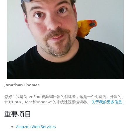
Jonathan Thomas
您好！我是OpenShot视频编辑器的创建者，这是一个免费的、开源的、
针对Linux、Mac和Windows的非线性视频编辑器。
关于我的更多信息...
重要项目
Amazon Web Services