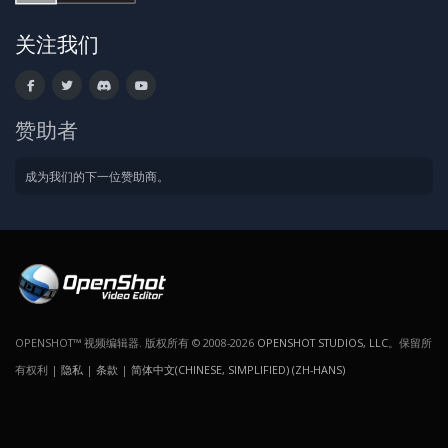
关注我们
赞助者
成为我们的下一位赞助商。
OPENSHOT™ 视频编辑器. 版权所有 © 2008-2026
OPENSHOT STUDIOS, LLC
。保留所
有权利 |
隐私
|
条款
|
简体中文(CHINESE, SIMPLIFIED) (ZH-HANS)