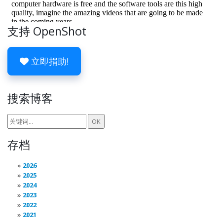
支持 OpenShot
立即捐助!
搜索博客
存档
2026
2025
2024
2023
2022
2021