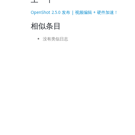
OpenShot 2.5.0 发布 | 视频编辑 + 硬件加速！
相似条目
没有类似日志