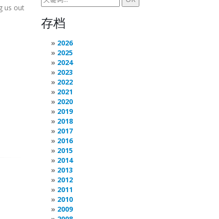
g us out
存档
2026
2025
2024
2023
2022
2021
2020
2019
2018
2017
2016
2015
2014
2013
2012
2011
2010
2009
2008