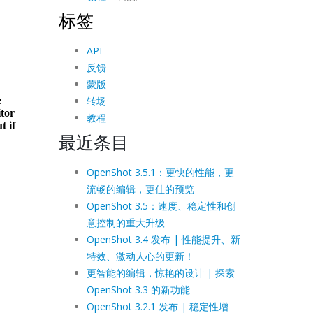
标签
API
反馈
蒙版
转场
教程
最近条目
OpenShot 3.5.1：更快的性能，更
流畅的编辑，更佳的预览
OpenShot 3.5：速度、稳定性和创
意控制的重大升级
OpenShot 3.4 发布 | 性能提升、新
特效、激动人心的更新！
更智能的编辑，惊艳的设计 | 探索
OpenShot 3.3 的新功能
OpenShot 3.2.1 发布 | 稳定性增