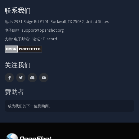
联系我们
地址:
2931 Ridge Rd #101, Rockwall, TX 75032, United States
电子邮箱:
support@openshot.org
支持:
电子邮箱:
·
论坛
·
Discord
关注我们
赞助者
成为我们的下一位赞助商。