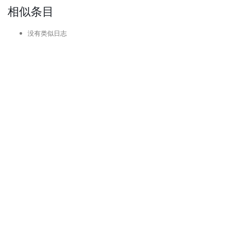
相似条目
没有类似日志