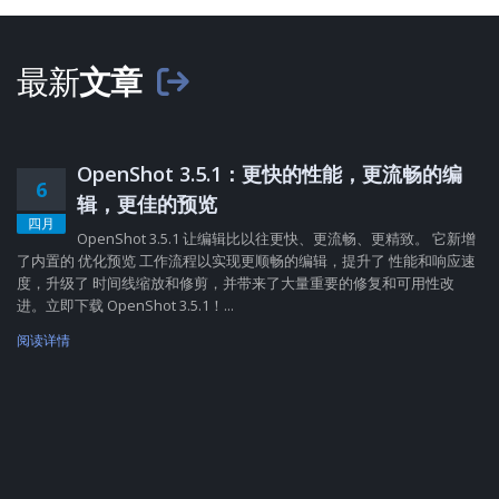
最新
文章
OpenShot 3.5.1：更快的性能，更流畅的编
6
辑，更佳的预览
四月
OpenShot 3.5.1 让编辑比以往更快、更流畅、更精致。 它新增
了内置的 优化预览 工作流程以实现更顺畅的编辑，提升了 性能和响应速
度，升级了 时间线缩放和修剪，并带来了大量重要的修复和可用性改
进。立即下载 OpenShot 3.5.1！...
阅读详情