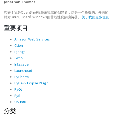
Jonathan Thomas
您好！我是OpenShot视频编辑器的创建者，这是一个免费的、开源的、
针对Linux、Mac和Windows的非线性视频编辑器。
关于我的更多信息...
重要项目
Amazon Web Services
CLion
Django
Gimp
Inkscape
Launchpad
PyCharm
PyDev - Eclipse Plugin
PyQt
Python
Ubuntu
分类