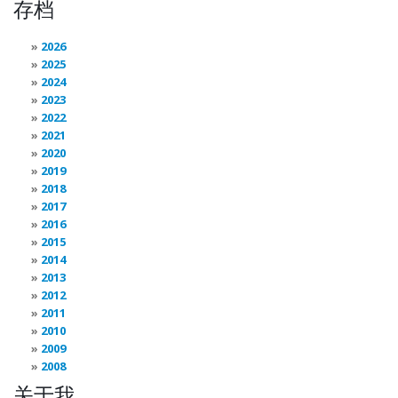
存档
2026
2025
2024
2023
2022
2021
2020
2019
2018
2017
2016
2015
2014
2013
2012
2011
2010
2009
2008
关于我