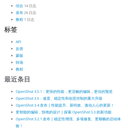
综合
14 日志
发布
26 日志
教程
1 日志
标签
API
反馈
蒙版
转场
教程
最近条目
OpenShot 3.5.1：更快的性能，更流畅的编辑，更佳的预览
OpenShot 3.5：速度、稳定性和创意控制的重大升级
OpenShot 3.4 发布 | 性能提升、新特效、激动人心的更新！
更智能的编辑，惊艳的设计 | 探索 OpenShot 3.3 的新功能
OpenShot 3.2.1 发布 | 稳定性增强、多项修复、更顺畅的启动体
验！