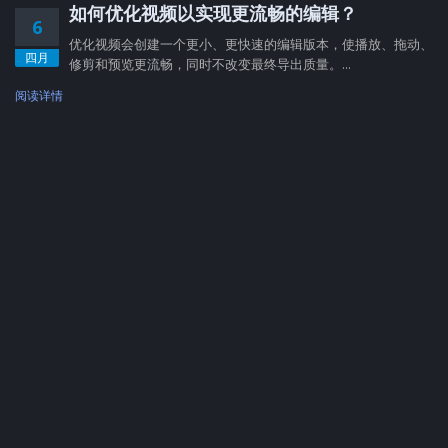
如何优化视频以实现更流畅的编辑？
6
优化视频会创建一个更小、更快速的编辑版本，使播放、拖动、
四月
修剪和预览更流畅，同时不改变最终导出质量。...
阅读详情