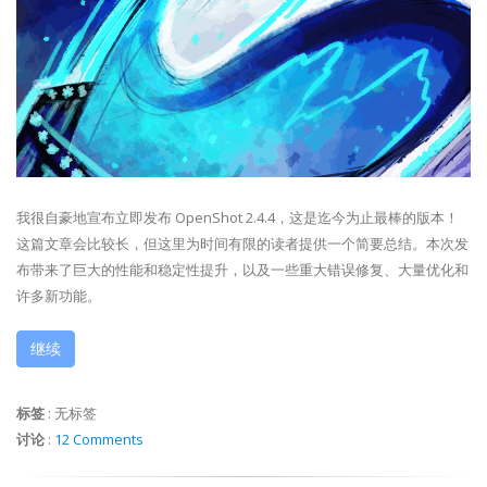
我很自豪地宣布立即发布 OpenShot 2.4.4，这是迄今为止最棒的版本！
这篇文章会比较长，但这里为时间有限的读者提供一个简要总结。本次发
布带来了巨大的性能和稳定性提升，以及一些重大错误修复、大量优化和
许多新功能。
继续
标签
:
无标签
讨论
:
12 Comments