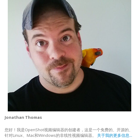
Jonathan Thomas
您好！我是OpenShot视频编辑器的创建者，这是一个免费的、开源的、
针对Linux、Mac和Windows的非线性视频编辑器。
关于我的更多信息...