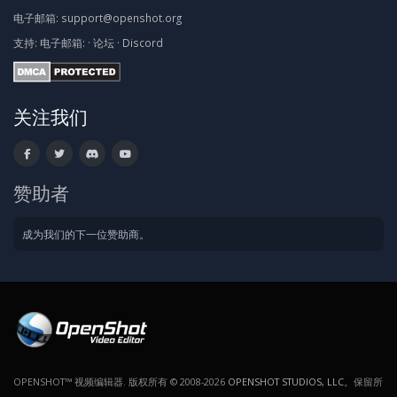
电子邮箱:
support@openshot.org
支持:
电子邮箱:
·
论坛
·
Discord
关注我们
赞助者
成为我们的下一位赞助商。
OPENSHOT™ 视频编辑器. 版权所有 © 2008-2026
OPENSHOT STUDIOS, LLC
。保留所