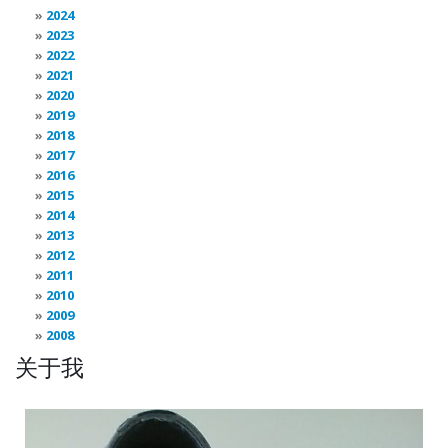
2024
2023
2022
2021
2020
2019
2018
2017
2016
2015
2014
2013
2012
2011
2010
2009
2008
关于我