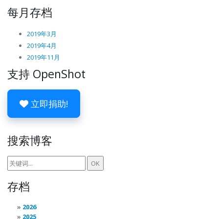
每月存档
2019年3月
2019年4月
2019年11月
支持 OpenShot
立即捐助!
搜索博客
存档
2026
2025