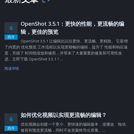
OpenShot 3.5.1：更快的性能，更流畅的编
6
辑，更佳的预览
四月
OpenShot 3.5.1 让编辑比以往更快、更流畅、更精致。 它新增
了内置的 优化预览 工作流程以实现更顺畅的编辑，提升了 性能和响应速
度，升级了 时间线缩放和修剪，并带来了大量重要的修复和可用性改
进。立即下载 OpenShot 3.5.1！...
阅读详情
如何优化视频以实现更流畅的编辑？
6
优化视频会创建一个更小、更快速的编辑版本，使播放、拖动、
四月
修剪和预览更流畅，同时不改变最终导出质量。...