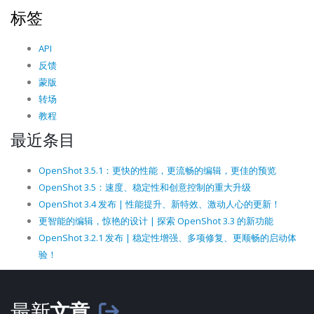
标签
API
反馈
蒙版
转场
教程
最近条目
OpenShot 3.5.1：更快的性能，更流畅的编辑，更佳的预览
OpenShot 3.5：速度、稳定性和创意控制的重大升级
OpenShot 3.4 发布 | 性能提升、新特效、激动人心的更新！
更智能的编辑，惊艳的设计 | 探索 OpenShot 3.3 的新功能
OpenShot 3.2.1 发布 | 稳定性增强、多项修复、更顺畅的启动体
验！
最新
文章