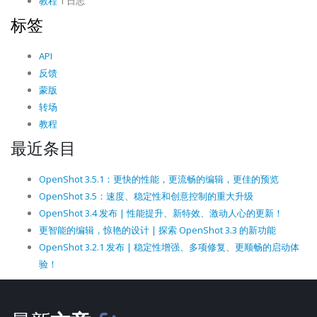
教程
1 日志
标签
API
反馈
蒙版
转场
教程
最近条目
OpenShot 3.5.1：更快的性能，更流畅的编辑，更佳的预览
OpenShot 3.5：速度、稳定性和创意控制的重大升级
OpenShot 3.4 发布 | 性能提升、新特效、激动人心的更新！
更智能的编辑，惊艳的设计 | 探索 OpenShot 3.3 的新功能
OpenShot 3.2.1 发布 | 稳定性增强、多项修复、更顺畅的启动体
验！