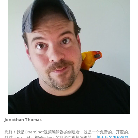
Jonathan Thomas
您好！我是OpenShot视频编辑器的创建者，这是一个免费的、开源的、
针对Linux、Mac和Windows的非线性视频编辑器。
关于我的更多信息...