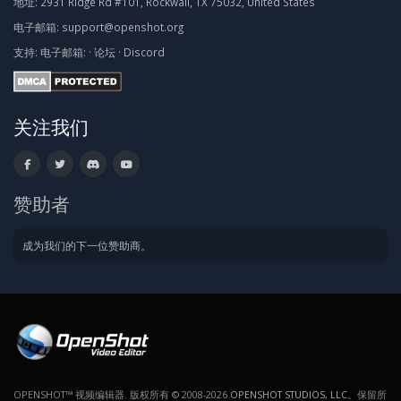
地址:
2931 Ridge Rd #101, Rockwall, TX 75032, United States
电子邮箱:
support@openshot.org
支持:
电子邮箱:
·
论坛
·
Discord
关注我们
赞助者
成为我们的下一位赞助商。
OPENSHOT™ 视频编辑器. 版权所有 © 2008-2026
OPENSHOT STUDIOS, LLC
。保留所