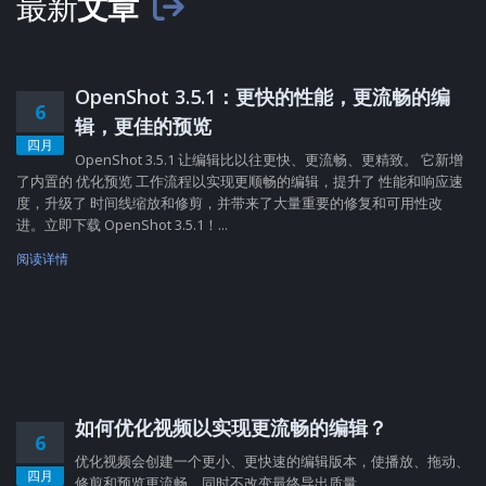
最新
文章
OpenShot 3.5.1：更快的性能，更流畅的编
6
辑，更佳的预览
四月
OpenShot 3.5.1 让编辑比以往更快、更流畅、更精致。 它新增
了内置的 优化预览 工作流程以实现更顺畅的编辑，提升了 性能和响应速
度，升级了 时间线缩放和修剪，并带来了大量重要的修复和可用性改
进。立即下载 OpenShot 3.5.1！...
阅读详情
如何优化视频以实现更流畅的编辑？
6
优化视频会创建一个更小、更快速的编辑版本，使播放、拖动、
四月
修剪和预览更流畅，同时不改变最终导出质量。...