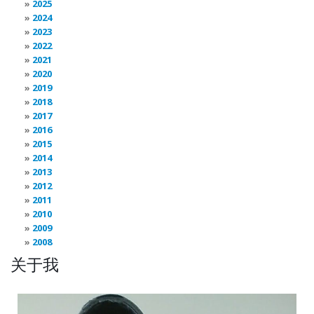
2025
2024
2023
2022
2021
2020
2019
2018
2017
2016
2015
2014
2013
2012
2011
2010
2009
2008
关于我