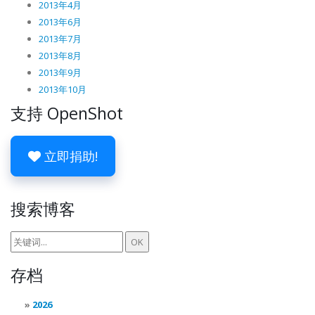
2013年4月
2013年6月
2013年7月
2013年8月
2013年9月
2013年10月
支持 OpenShot
立即捐助!
搜索博客
存档
2026