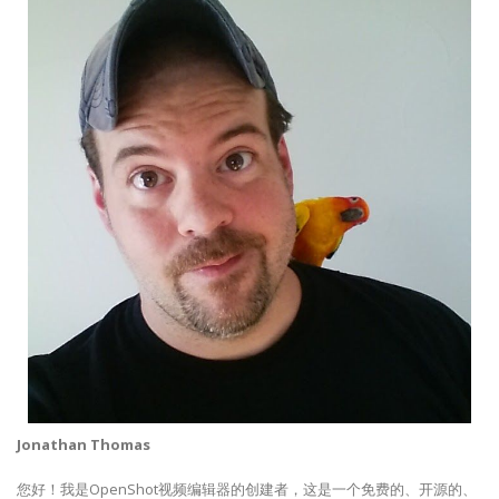
Jonathan Thomas
您好！我是OpenShot视频编辑器的创建者，这是一个免费的、开源的、