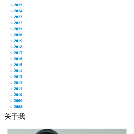
2025
2024
2023
2022
2021
2020
2019
2018
2017
2016
2015
2014
2013
2012
2011
2010
2009
2008
关于我