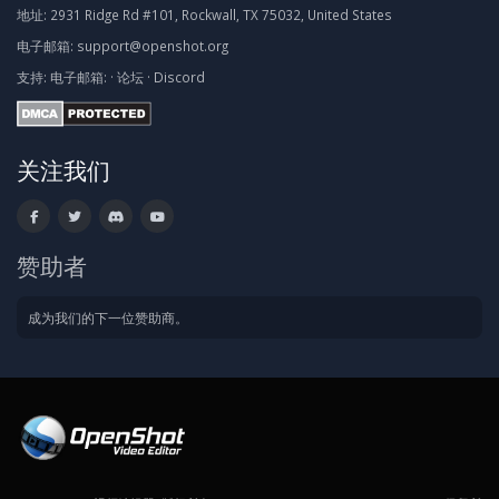
地址:
2931 Ridge Rd #101, Rockwall, TX 75032, United States
电子邮箱:
support@openshot.org
支持:
电子邮箱:
·
论坛
·
Discord
关注我们
赞助者
成为我们的下一位赞助商。