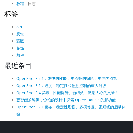
教程
1 日志
标签
API
反馈
蒙版
转场
教程
最近条目
OpenShot 3.5.1：更快的性能，更流畅的编辑，更佳的预览
OpenShot 3.5：速度、稳定性和创意控制的重大升级
OpenShot 3.4 发布 | 性能提升、新特效、激动人心的更新！
更智能的编辑，惊艳的设计 | 探索 OpenShot 3.3 的新功能
OpenShot 3.2.1 发布 | 稳定性增强、多项修复、更顺畅的启动体
验！