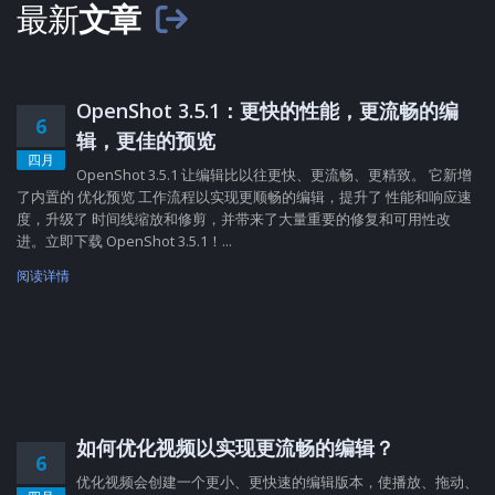
最新
文章
OpenShot 3.5.1：更快的性能，更流畅的编
6
辑，更佳的预览
四月
OpenShot 3.5.1 让编辑比以往更快、更流畅、更精致。 它新增
了内置的 优化预览 工作流程以实现更顺畅的编辑，提升了 性能和响应速
度，升级了 时间线缩放和修剪，并带来了大量重要的修复和可用性改
进。立即下载 OpenShot 3.5.1！...
阅读详情
如何优化视频以实现更流畅的编辑？
6
优化视频会创建一个更小、更快速的编辑版本，使播放、拖动、