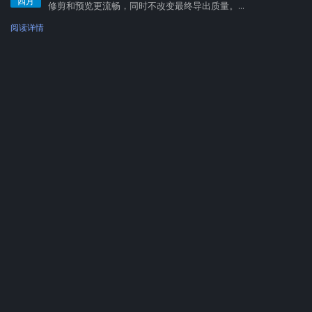
四月
修剪和预览更流畅，同时不改变最终导出质量。...
阅读详情