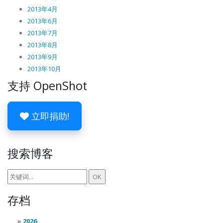
2013年4月
2013年6月
2013年7月
2013年8月
2013年9月
2013年10月
支持 OpenShot
立即捐助!
搜索博客
存档
2026