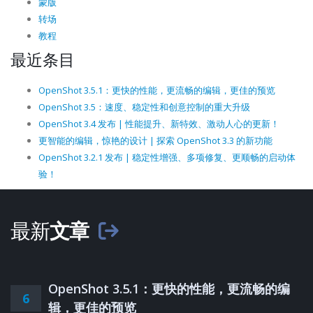
蒙版
转场
教程
最近条目
OpenShot 3.5.1：更快的性能，更流畅的编辑，更佳的预览
OpenShot 3.5：速度、稳定性和创意控制的重大升级
OpenShot 3.4 发布 | 性能提升、新特效、激动人心的更新！
更智能的编辑，惊艳的设计 | 探索 OpenShot 3.3 的新功能
OpenShot 3.2.1 发布 | 稳定性增强、多项修复、更顺畅的启动体
验！
最新
文章
OpenShot 3.5.1：更快的性能，更流畅的编
6
辑，更佳的预览