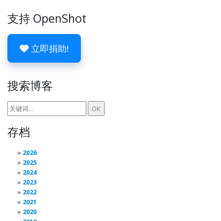
支持 OpenShot
立即捐助!
搜索博客
存档
2026
2025
2024
2023
2022
2021
2020