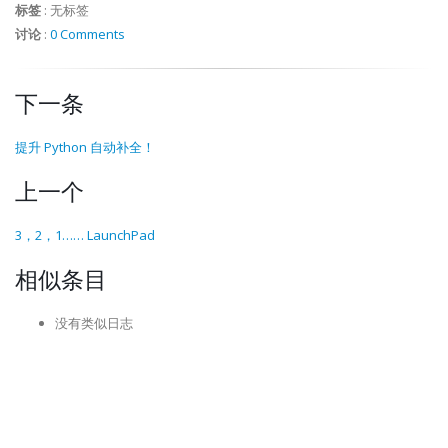
标签
:
无标签
讨论
:
0 Comments
下一条
提升 Python 自动补全！
上一个
3，2，1…… LaunchPad
相似条目
没有类似日志