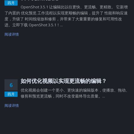
四月
OpenShot 3.5.1 让编辑比以往更快、更流畅、更精致。 它新增
了内置的 优化预览 工作流程以实现更顺畅的编辑，提升了 性能和响应速
度，升级了 时间线缩放和修剪，并带来了大量重要的修复和可用性改
进。立即下载 OpenShot 3.5.1！...
阅读详情
如何优化视频以实现更流畅的编辑？
6
优化视频会创建一个更小、更快速的编辑版本，使播放、拖动、
四月
修剪和预览更流畅，同时不改变最终导出质量。...
阅读详情