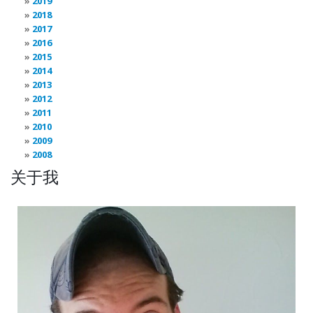
2019
2018
2017
2016
2015
2014
2013
2012
2011
2010
2009
2008
关于我