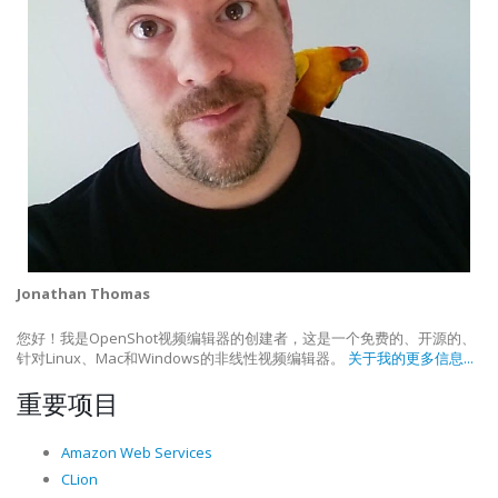
Jonathan Thomas
您好！我是OpenShot视频编辑器的创建者，这是一个免费的、开源的、
针对Linux、Mac和Windows的非线性视频编辑器。
关于我的更多信息...
重要项目
Amazon Web Services
CLion