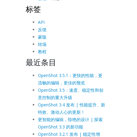
标签
API
反馈
蒙版
转场
教程
最近条目
OpenShot 3.5.1：更快的性能，更
流畅的编辑，更佳的预览
OpenShot 3.5：速度、稳定性和创
意控制的重大升级
OpenShot 3.4 发布 | 性能提升、新
特效、激动人心的更新！
更智能的编辑，惊艳的设计 | 探索
OpenShot 3.3 的新功能
OpenShot 3.2.1 发布 | 稳定性增