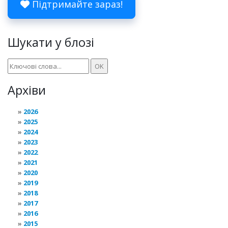
Підтримайте зараз!
Шукати у блозі
Архіви
2026
2025
2024
2023
2022
2021
2020
2019
2018
2017
2016
2015