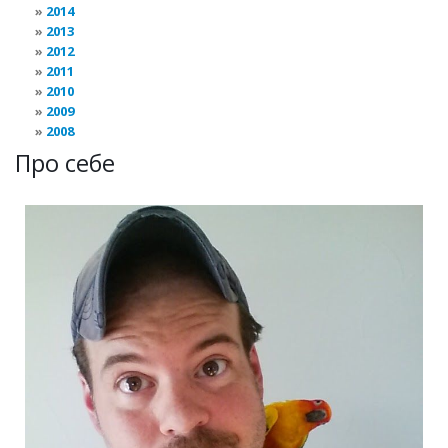
2014
2013
2012
2011
2010
2009
2008
Про себе