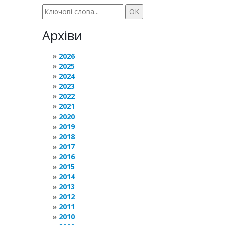
Архіви
2026
2025
2024
2023
2022
2021
2020
2019
2018
2017
2016
2015
2014
2013
2012
2011
2010