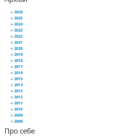
2026
2025
2024
2023
2022
2021
2020
2019
2018
2017
2016
2015
2014
2013
2012
2011
2010
2009
2008
Про себе