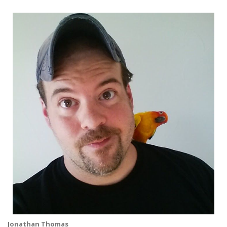
Jonathan Thomas