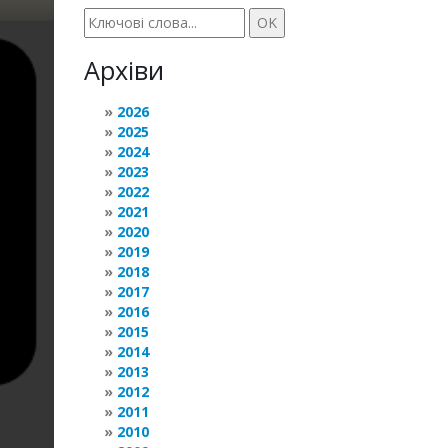
Архіви
2026
2025
2024
2023
2022
2021
2020
2019
2018
2017
2016
2015
2014
2013
2012
2011
2010